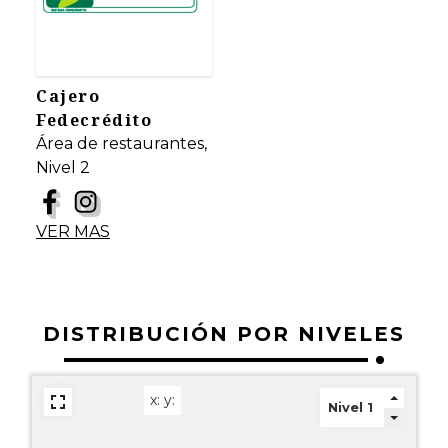
Cajero
Fedecrédito
Área de restaurantes,
Nivel 2
VER MAS
DISTRIBUCIÓN POR NIVELES
x:
y: