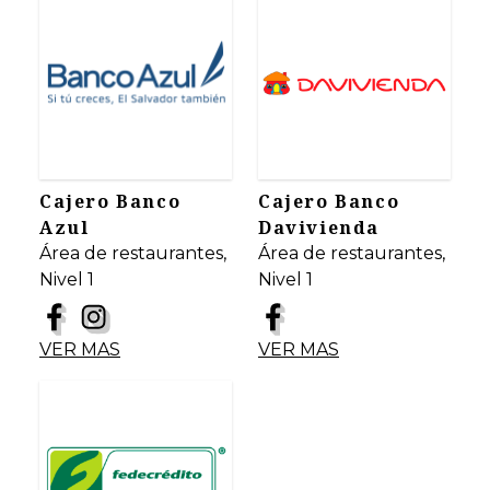
Cajero Banco
Cajero Banco
Azul
Davivienda
Área de restaurantes,
Área de restaurantes,
Nivel 1
Nivel 1
VER MAS
VER MAS