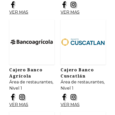
VER MAS
VER MAS
Cajero Banco
Cajero Banco
Agrícola
Cuscatlán
Área de restaurantes,
Área de restaurantes,
Nivel 1
Nivel 1
VER MAS
VER MAS