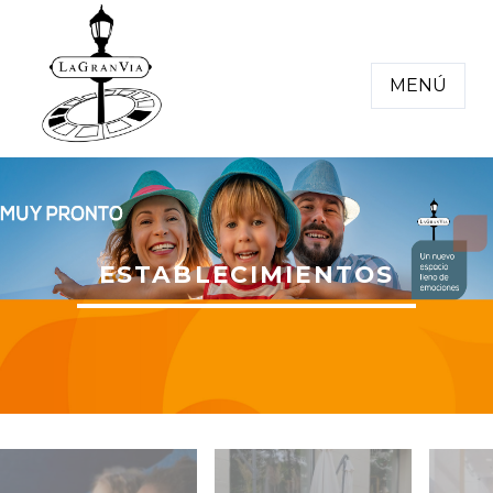
MENÚ
ESTABLECIMIENTOS