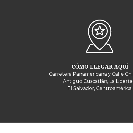
CÓMO LLEGAR AQUÍ
Carretera Panamericana y Calle Chi
Antiguo Cuscatlán, La Liberta
El Salvador, Centroamérica.