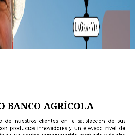
O BANCO AGRÍCOLA
o de nuestros clientes en la satisfacción de sus
 con productos innovadores y un elevado nivel de