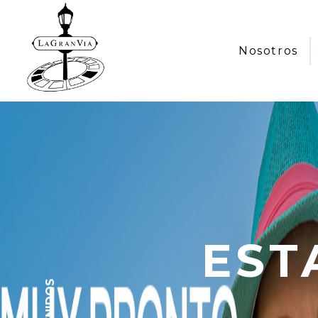
Nosotros
EST