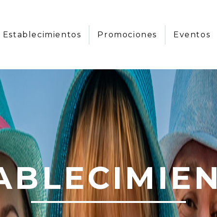
Establecimientos
Promociones
Eventos
ABLECIMIE