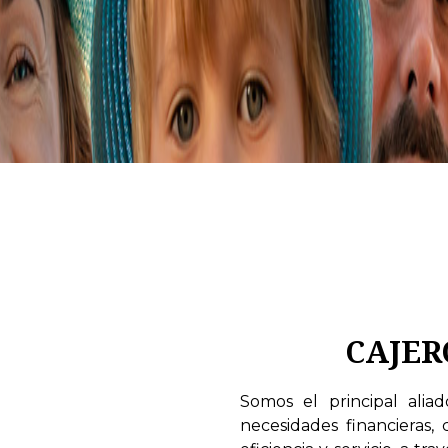
CAJER
Somos el principal aliad
necesidades financieras,