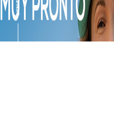
BIENVENIDOS