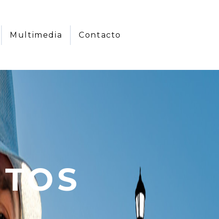
Multimedia
Contacto
NTOS