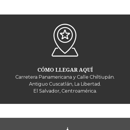
CÓMO LLEGAR AQUÍ
Carretera Panamericana y Calle Chiltiupán.
Antiguo Cuscatlán, La Libertad.
El Salvador, Centroamérica.