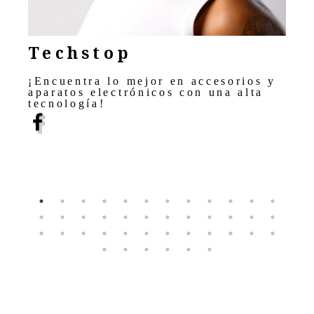
Techstop
¡Encuentra lo mejor en accesorios y
s
aparatos electrónicos con una alta
s
tecnología!