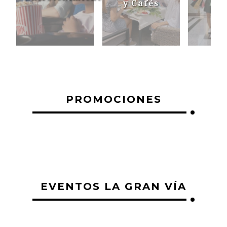
y Cafés
PROMOCIONES
EVENTOS LA GRAN VÍA