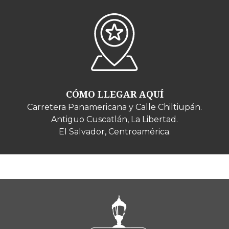
CÓMO LLEGAR AQUÍ
Carretera Panamericana y Calle Chiltiupán.
Antiguo Cuscatlán, La Libertad.
El Salvador, Centroamérica.