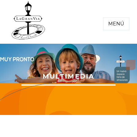
MENÚ
MULTIMEDIA