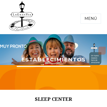
MENÚ
ESTABLECIMIENTOS
SLEEP CENTER