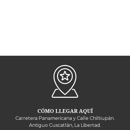
CÓMO LLEGAR AQUÍ
Carretera Panamericana y Calle Chiltiupán.
Antiguo Cuscatlán, La Libertad.