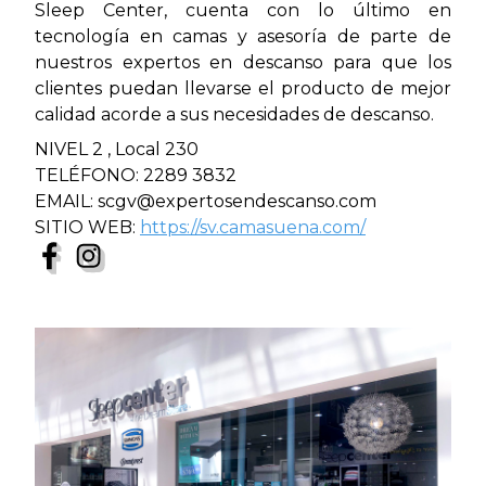
Sleep Center, cuenta con lo último en
tecnología en camas y asesoría de parte de
nuestros expertos en descanso para que los
clientes puedan llevarse el producto de mejor
calidad acorde a sus necesidades de descanso.
NIVEL 2 , Local 230
TELÉFONO: 2289 3832
EMAIL: scgv@expertosendescanso.com
SITIO WEB:
https://sv.camasuena.com/