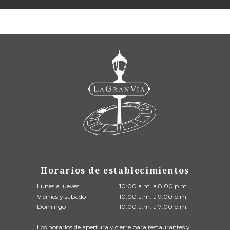
Horarios de establecimientos
Lunes a jueves
10:00 a.m. a 8:00 p.m.
Viernes y sábado
10:00 a.m. a 9:00 p.m.
Domingo
10:00 a.m. a 7:00 p.m.
Los horarios de apertura y cierre para restaurantes y