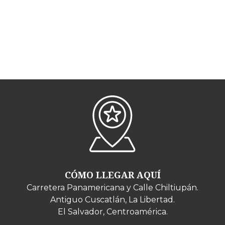
CÓMO LLEGAR AQUÍ
Carretera Panamericana y Calle Chiltiupán.
Antiguo Cuscatlán, La Libertad.
El Salvador, Centroamérica.