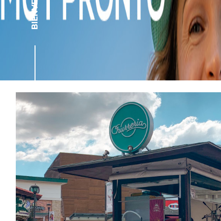
BIENVENIDOS