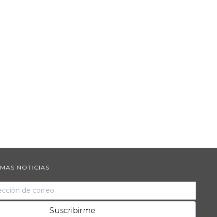
IMAS NOTICIAS