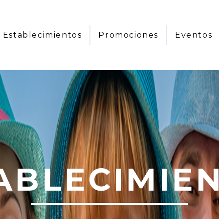
Establecimientos
Promociones
Eventos
ABLECIMIE