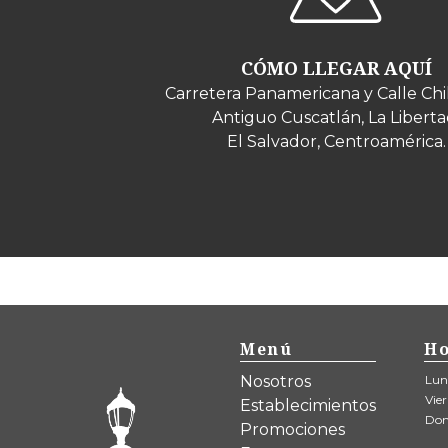
CÓMO LLEGAR AQUÍ
Carretera Panamericana y Calle Chi
Antiguo Cuscatlán, La Liberta
El Salvador, Centroamérica.
Menú
Ho
Nosotros
Lun
Vie
Establecimientos
Do
Promociones