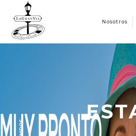
Nosotros
EST