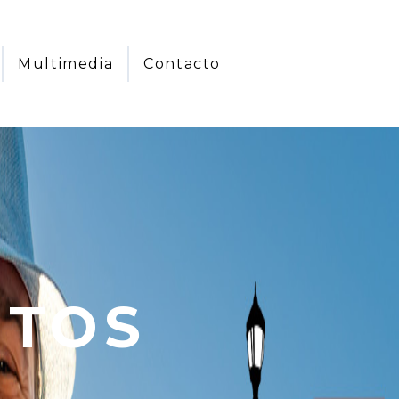
Multimedia
Contacto
NTOS