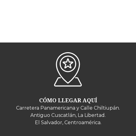
CÓMO LLEGAR AQUÍ
Carretera Panamericana y Calle Chiltiupán.
Antiguo Cuscatlán, La Libertad.
El Salvador, Centroamérica.