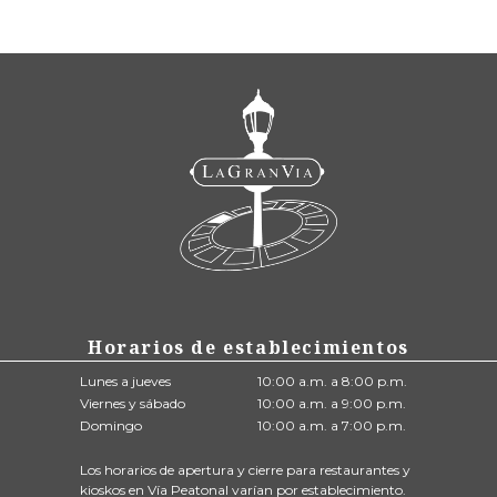
Horarios de establecimientos
Lunes a jueves
10:00 a.m. a 8:00 p.m.
Viernes y sábado
10:00 a.m. a 9:00 p.m.
Domingo
10:00 a.m. a 7:00 p.m.
Los horarios de apertura y cierre para restaurantes y
kioskos en Vía Peatonal varían por establecimiento.