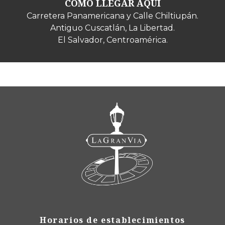
CÓMO LLEGAR AQUÍ
Carretera Panamericana y Calle Chiltiupán.
Antiguo Cuscatlán, La Libertad.
El Salvador, Centroamérica.
Horarios de establecimientos