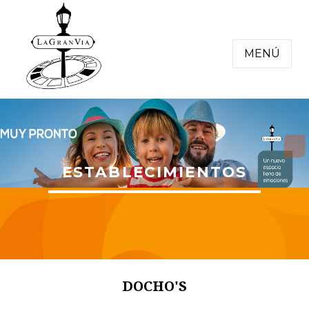
MENÚ
ESTABLECIMIENTOS
DOCHO'S