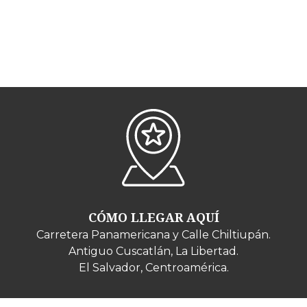
CÓMO LLEGAR AQUÍ
Carretera Panamericana y Calle Chiltiupán.
Antiguo Cuscatlán, La Libertad.
El Salvador, Centroamérica.