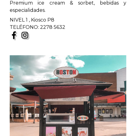
Premium ice cream & sorbet, bebidas y
especialidades.
NIVEL 1 , Kiosco P8
TELÉFONO: 2278 5632